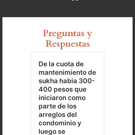
Preguntas y
Respuestas