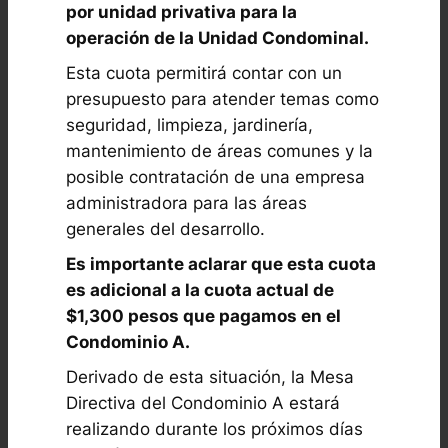
por unidad privativa para la
operación de la Unidad Condominal.
Esta cuota permitirá contar con un
presupuesto para atender temas como
seguridad, limpieza, jardinería,
mantenimiento de áreas comunes y la
posible contratación de una empresa
administradora para las áreas
generales del desarrollo.
Es importante aclarar que esta cuota
es adicional a la cuota actual de
$1,300 pesos que pagamos en el
Condominio A.
Derivado de esta situación, la Mesa
Directiva del Condominio A estará
realizando durante los próximos días