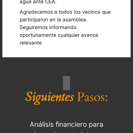
agua ante CEA.
Agradecemos a todos los vecinos que
participaron en la asamblea.
Seguiremos informando
oportunamente cualquier avance
relevante
Siguientes
Pasos:
Análisis financiero para