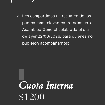
Les compartimos un resumen de los
puntos más relevantes tratados en la
Asamblea General celebrada el día
de ayer 22/06/2026, para quienes no
pudieron acompañarnos:
Cuota Interna
$1200