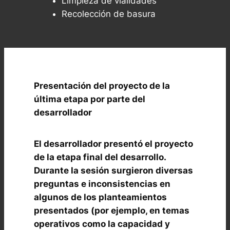
Limpieza de vialidades
Recolección de basura
Presentación del proyecto de la
última etapa por parte del
desarrollador
El desarrollador presentó el proyecto
de la etapa final del desarrollo.
Durante la sesión surgieron diversas
preguntas e inconsistencias en
algunos de los planteamientos
presentados (por ejemplo, en temas
operativos como la capacidad y