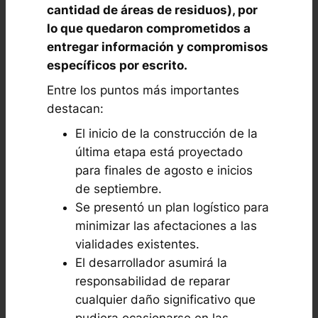
cantidad de áreas de residuos), por
lo que quedaron comprometidos a
entregar información y compromisos
específicos por escrito.
Entre los puntos más importantes
destacan:
El inicio de la construcción de la
última etapa está proyectado
para finales de agosto e inicios
de septiembre.
Se presentó un plan logístico para
minimizar las afectaciones a las
vialidades existentes.
El desarrollador asumirá la
responsabilidad de reparar
cualquier daño significativo que