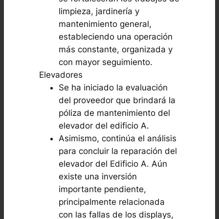
limpieza, jardinería y
mantenimiento general,
estableciendo una operación
más constante, organizada y
con mayor seguimiento.
Elevadores
Se ha iniciado la evaluación
del proveedor que brindará la
póliza de mantenimiento del
elevador del edificio A.
Asimismo, continúa el análisis
para concluir la reparación del
elevador del Edificio A. Aún
existe una inversión
importante pendiente,
principalmente relacionada
con las fallas de los displays,