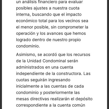
un análisis financiero para evaluar
posibles ajustes a nuestra cuota
interna, buscando que el impacto
económico total para los vecinos sea
el menor posible, sin comprometer la
operación y los avances que hemos
logrado dentro de nuestro propio
condominio.
Asimismo, se acordó que los recursos
de la Unidad Condominal serán
administrados en una cuenta
independiente de la constructora. Las
cuotas seguirán ingresando
inicialmente a las cuentas de cada
condominio y posteriormente las
mesas directivas realizarán el depósito
correspondiente a la cuenta común