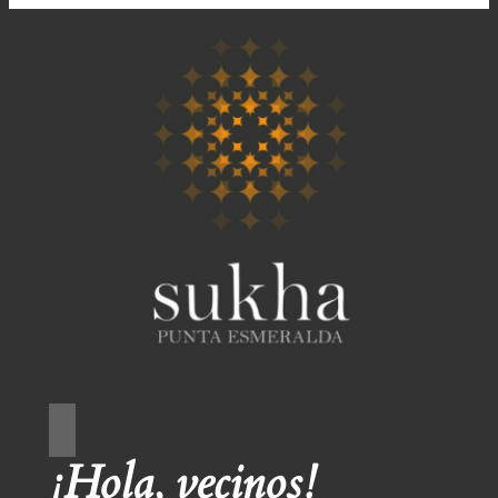
¡Hola, vecinos!