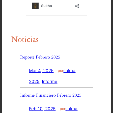
Noticias
Reporte Febrero 2025
Mar 4, 2025
—
sukha
por
2025
, 
Informe
Informe Financiero Febrero 2025
Feb 10, 2025
—
sukha
por