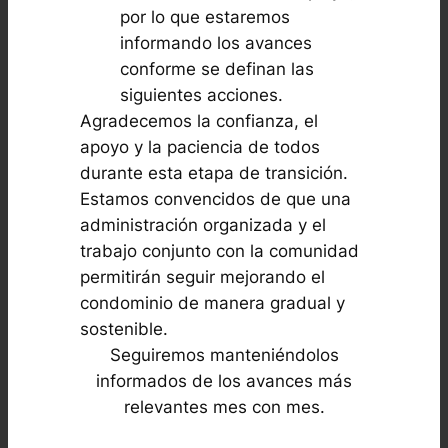
por lo que estaremos
informando los avances
conforme se definan las
siguientes acciones.
Agradecemos la confianza, el
apoyo y la paciencia de todos
durante esta etapa de transición.
Estamos convencidos de que una
administración organizada y el
trabajo conjunto con la comunidad
permitirán seguir mejorando el
condominio de manera gradual y
sostenible.
Seguiremos manteniéndolos
informados de los avances más
relevantes mes con mes.