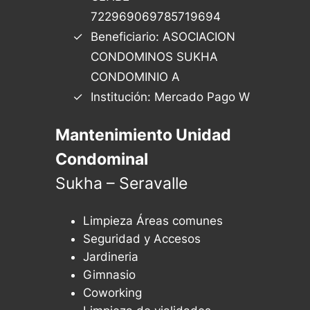
722969069785719694
Beneficiario: ASOCIACION
CONDOMINOS SUKHA
CONDOMINIO A
Institución: Mercado Pago W
Mantenimiento Unidad
Condominal
Sukha – Seravalle
Limpieza Áreas comunes
Seguridad y Accesos
Jardineria
Gimnasio
Coworking