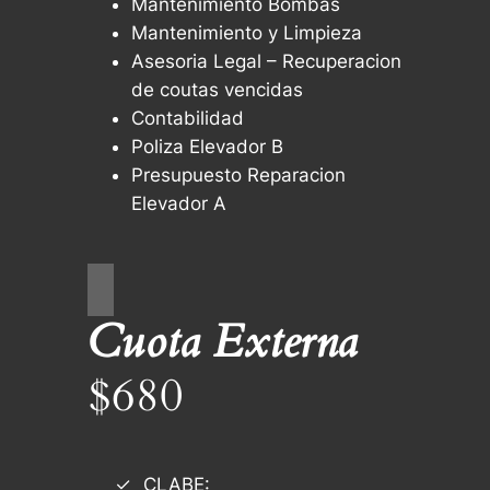
Mantenimiento Bombas
Mantenimiento y Limpieza
Asesoria Legal – Recuperacion
de coutas vencidas
Contabilidad
Poliza Elevador B
Presupuesto Reparacion
Elevador A
Cuota Externa
$680
CLABE: