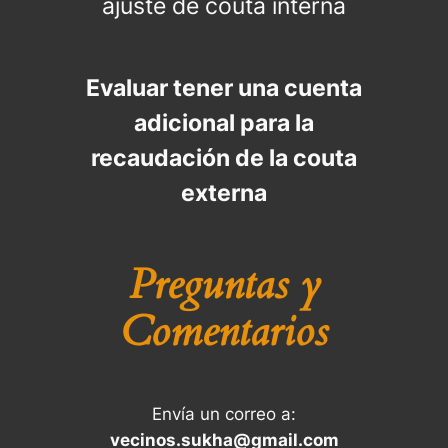
ajuste de couta interna
Evaluar tener una cuenta
adicional para la
recaudación de la couta
externa
Preguntas y
Comentarios
Envía un correo a:
vecinos.sukha@gmail.com