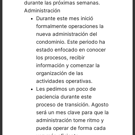
durante las próximas semanas.
Administración
Durante este mes inició
formalmente operaciones la
nueva administración del
condominio. Este periodo ha
estado enfocado en conocer
los procesos, recibir
información y comenzar la
organización de las
actividades operativas.
Les pedimos un poco de
paciencia durante este
proceso de transición. Agosto
será un mes clave para que la
administración tome ritmo y
pueda operar de forma cada