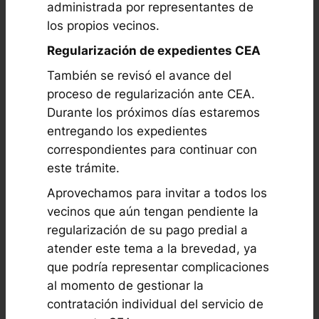
administrada por representantes de
los propios vecinos.
Regularización de expedientes CEA
También se revisó el avance del
proceso de regularización ante CEA.
Durante los próximos días estaremos
entregando los expedientes
correspondientes para continuar con
este trámite.
Aprovechamos para invitar a todos los
vecinos que aún tengan pendiente la
regularización de su pago predial a
atender este tema a la brevedad, ya
que podría representar complicaciones
al momento de gestionar la
contratación individual del servicio de