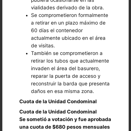
pudiera ocasionarse en las
vialidades derivado de la obra.
Se comprometieron formalmente
a retirar en un plazo máximo de
60 días el contenedor
actualmente ubicado en el área
de visitas.
También se comprometieron a
retirar los tubos que actualmente
invaden el área del basurero,
reparar la puerta de acceso y
reconstruir la barda que presenta
daños en esa misma zona.
Cuota de la Unidad Condominal
Cuota de la Unidad Condominal
Se sometió a votación y fue aprobada
una cuota de $680 pesos mensuales