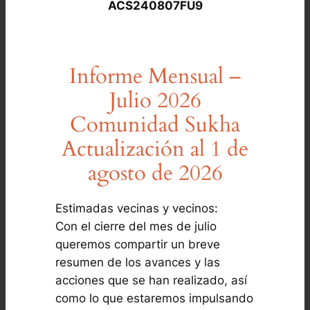
ACS240807FU9
Informe Mensual –
Julio 2026
Comunidad Sukha
Actualización al 1 de
agosto de 2026
Estimadas vecinas y vecinos:
Con el cierre del mes de julio
queremos compartir un breve
resumen de los avances y las
acciones que se han realizado, así
como lo que estaremos impulsando