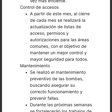
vez más eficiente.
Control de accesos
A partir de este mes, al cierre
de cada mes se realizará la
actualización de listas de
acceso, permisos y
autorizaciones para las áreas
comunes, con el objetivo de
mantener un mejor control y
mayor seguridad para todos.
Mantenimiento
Se realizó el mantenimiento
preventivo de las bombas,
buscando asegurar su
correcto funcionamiento y
prevenir fallas.
Durante las próximas semanas
se fortalecerán los trabajos de