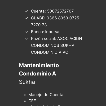
Cuenta: 50072572707
CLABE: 0366 8050 0725
7270 73
Banco: Inbursa
Razón social: ASOCIACION
CONDOMINOS SUKHA
CONDOMINIO A AC
Mantenimiento
Condominio A
Sukha
Manejo de Cuenta
CFE