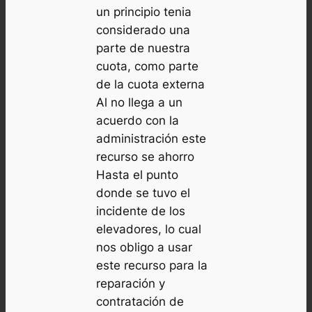
un principio tenia
considerado una
parte de nuestra
cuota, como parte
de la cuota externa
Al no llega a un
acuerdo con la
administración este
recurso se ahorro
Hasta el punto
donde se tuvo el
incidente de los
elevadores, lo cual
nos obligo a usar
este recurso para la
reparación y
contratación de