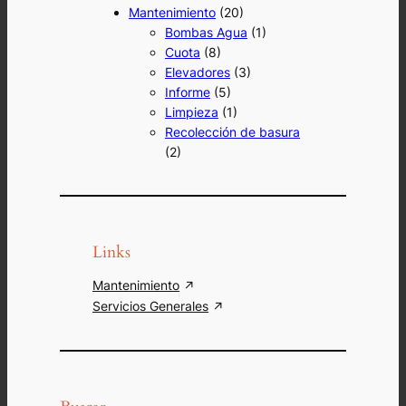
Mantenimiento
(20)
Bombas Agua
(1)
Cuota
(8)
Elevadores
(3)
Informe
(5)
Limpieza
(1)
Recolección de basura
(2)
Links
Mantenimiento
Servicios Generales