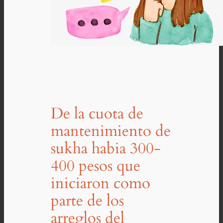
De la cuota de
mantenimiento de
sukha habia 300-
400 pesos que
iniciaron como
parte de los
arreglos del