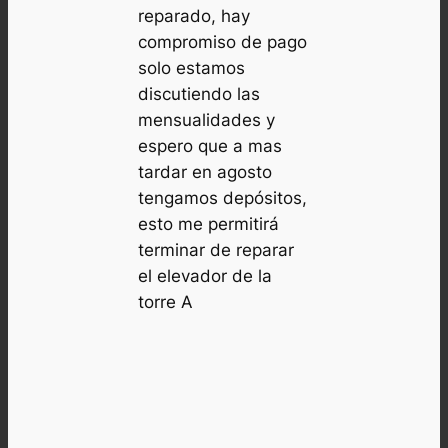
reparado, hay
compromiso de pago
solo estamos
discutiendo las
mensualidades y
espero que a mas
tardar en agosto
tengamos depósitos,
esto me permitirá
terminar de reparar
el elevador de la
torre A