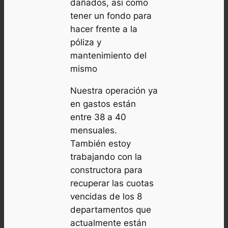
dañados, así como
tener un fondo para
hacer frente a la
póliza y
mantenimiento del
mismo
Nuestra operación ya
en gastos están
entre 38 a 40
mensuales.
También estoy
trabajando con la
constructora para
recuperar las cuotas
vencidas de los 8
departamentos que
actualmente están