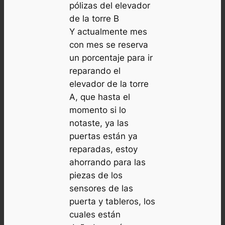
pólizas del elevador
de la torre B
Y actualmente mes
con mes se reserva
un porcentaje para ir
reparando el
elevador de la torre
A, que hasta el
momento si lo
notaste, ya las
puertas están ya
reparadas, estoy
ahorrando para las
piezas de los
sensores de las
puerta y tableros, los
cuales están