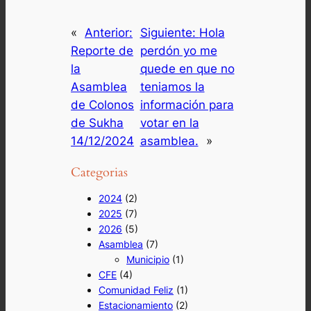
«
Anterior:
Siguiente:
Hola
Reporte de
perdón yo me
la
quede en que no
Asamblea
teniamos la
de Colonos
información para
de Sukha
votar en la
14/12/2024
asamblea.
»
Categorias
2024
(2)
2025
(7)
2026
(5)
Asamblea
(7)
Municipio
(1)
CFE
(4)
Comunidad Feliz
(1)
Estacionamiento
(2)