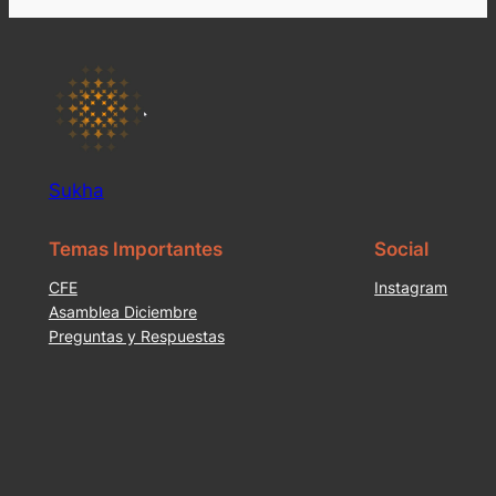
Sukha
Temas Importantes
Social
CFE
Instagram
Asamblea Diciembre
Preguntas y Respuestas