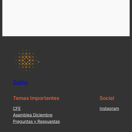
Sukha
Temas Importantes
Social
CFE
Instagram
Asamblea Diciembre
Preguntas y Respuestas