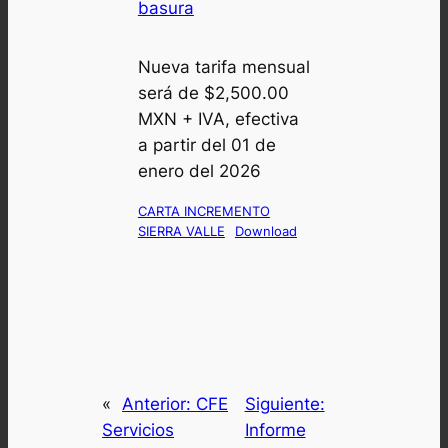
basura
Nueva tarifa mensual
será de $2,500.00
MXN + IVA, efectiva
a partir del 01 de
enero del 2026
CARTA INCREMENTO
SIERRA VALLE
Download
«
Anterior:
CFE
Siguiente:
Servicios
Informe