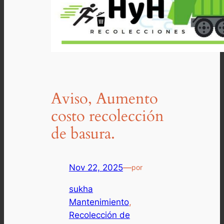
Aviso, Aumento
costo recolección
de basura.
Nov 22, 2025
—
por
sukha
Mantenimiento
, 
Recolección de