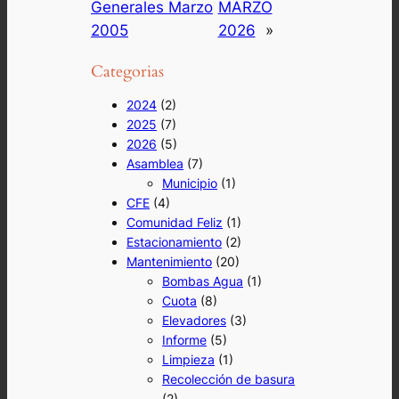
Generales Marzo
MARZO
2005
2026
»
Categorias
2024
(2)
2025
(7)
2026
(5)
Asamblea
(7)
Municipio
(1)
CFE
(4)
Comunidad Feliz
(1)
Estacionamiento
(2)
Mantenimiento
(20)
Bombas Agua
(1)
Cuota
(8)
Elevadores
(3)
Informe
(5)
Limpieza
(1)
Recolección de basura
(2)