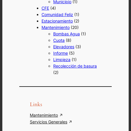
Municipio
(1)
CFE
(4)
Comunidad Feliz
(1)
Estacionamiento
(2)
Mantenimiento
(20)
Bombas Agua
(1)
Cuota
(8)
Elevadores
(3)
Informe
(5)
Limpieza
(1)
Recolección de basura
(2)
Links
Mantenimiento
Servicios Generales