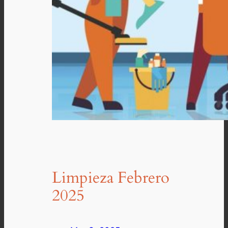
Limpieza Febrero
2025