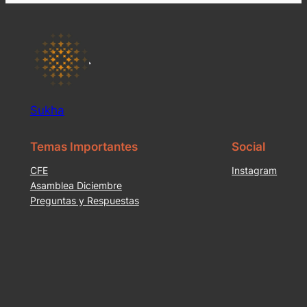
Sukha
Temas Importantes
Social
CFE
Instagram
Asamblea Diciembre
Preguntas y Respuestas