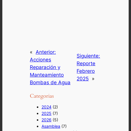
«
Anterior:
Siguiente:
Acciones
Reporte
Reparación y
Febrero
Manteamiento
2025
»
Bombas de Agua
Categorias
2024
(2)
2025
(7)
2026
(5)
Asamblea
(7)