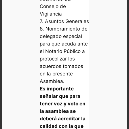
Consejo de
Vigilancia
7. Asuntos Generales
8. Nombramiento de
delegado especial
para que acuda ante
el Notario Público a
protocolizar los
acuerdos tomados
en la presente
Asamblea.
Es importante
señalar que para
tener voz y voto en
la asamblea se
deberá acreditar la
calidad con la que