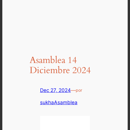
Asamblea 14
Diciembre 2024
Dec 27, 2024
—
por
sukha
Asamblea