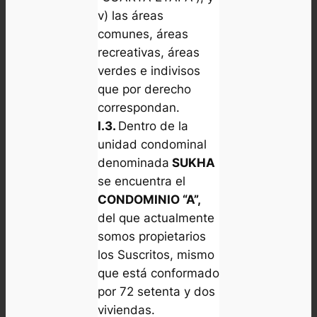
v) las áreas
comunes, áreas
recreativas, áreas
verdes e indivisos
que por derecho
correspondan.
I.3.
Dentro de la
unidad condominal
denominada
SUKHA
se encuentra el
CONDOMINIO “A”,
del que actualmente
somos propietarios
los Suscritos, mismo
que está conformado
por 72 setenta y dos
viviendas.