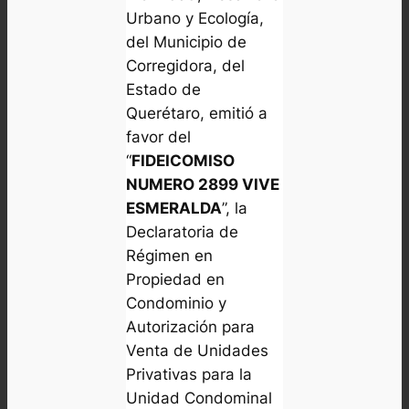
Urbano y Ecología,
del Municipio de
Corregidora, del
Estado de
Querétaro, emitió a
favor del
“
FIDEICOMISO
NUMERO 2899 VIVE
ESMERALDA
”, la
Declaratoria de
Régimen en
Propiedad en
Condominio y
Autorización para
Venta de Unidades
Privativas para la
Unidad Condominal