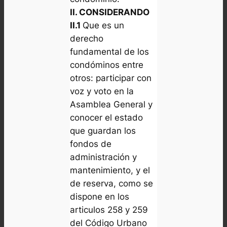
II. CONSIDERANDO
II.1
Que es un
derecho
fundamental de los
condóminos entre
otros: participar con
voz y voto en la
Asamblea General y
conocer el estado
que guardan los
fondos de
administración y
mantenimiento, y el
de reserva, como se
dispone en los
articulos 258 y 259
del Código Urbano