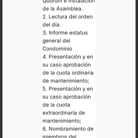
Quórum e instalación
de la Asamblea.
2. Lectura del orden
del día.
3. Informe estatus
general del
Condominio
4. Presentación y en
su caso aprobación
de la cuota ordinaria
de mantenimiento;
5. Presentación y en
su caso aprobación
de la cuota
extraordinaria de
mantenimiento;
6. Nombramiento de
miembros del