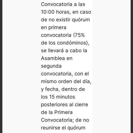
Convocatoria a las
10:00 horas, en caso
de no existir quórum
en primera
convocatoria (75%
de los condóminos),
se llevará a cabo la
Asamblea en
segunda
convocatoria, con el
mismo orden del día,
y fecha, dentro de
los 15 minutos
posteriores al cierre
de la Primera
Convocatoria; de no
reunirse el quórum