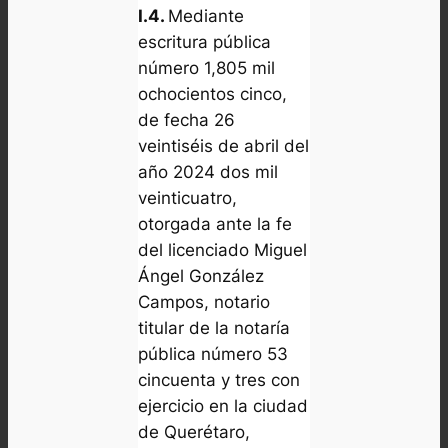
I.4.
Mediante
escritura pública
número 1,805 mil
ochocientos cinco,
de fecha 26
veintiséis de abril del
año 2024 dos mil
veinticuatro,
otorgada ante la fe
del licenciado Miguel
Ángel González
Campos, notario
titular de la notaría
pública número 53
cincuenta y tres con
ejercicio en la ciudad
de Querétaro,