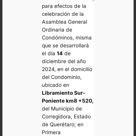
para efectos de la
celebración de la
Asamblea General
Ordinaria de
Condóminos, misma
que se desarrollará
el día
14
de
diciembre del año
2024, en el domicilio
del Condominio,
ubicado en
Libramiento Sur-
Poniente km8 +520,
del Municipio de
Corregidora, Estado
de Querétaro; en
Primera