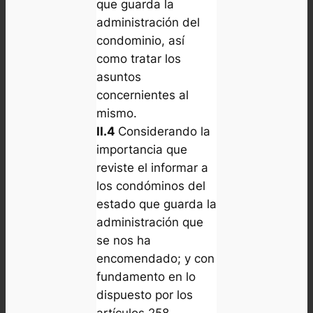
que guarda la
administración del
condominio, así
como tratar los
asuntos
concernientes al
mismo.
II.4
Considerando la
importancia que
reviste el informar a
los condóminos del
estado que guarda la
administración que
se nos ha
encomendado; y con
fundamento en lo
dispuesto por los