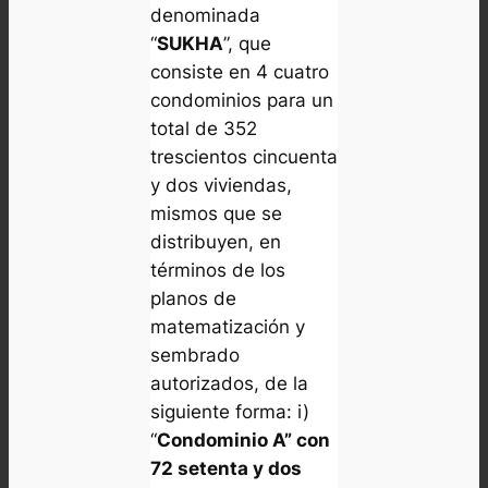
denominada
“
SUKHA
”, que
consiste en 4 cuatro
condominios para un
total de 352
trescientos cincuenta
y dos viviendas,
mismos que se
distribuyen, en
términos de los
planos de
matematización y
sembrado
autorizados, de la
siguiente forma: i)
“
Condominio A” con
72 setenta y dos