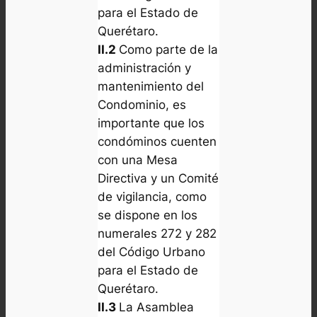
para el Estado de
Querétaro.
II.2
Como parte de la
administración y
mantenimiento del
Condominio, es
importante que los
condóminos cuenten
con una Mesa
Directiva y un Comité
de vigilancia, como
se dispone en los
numerales 272 y 282
del Código Urbano
para el Estado de
Querétaro.
II.3
La Asamblea