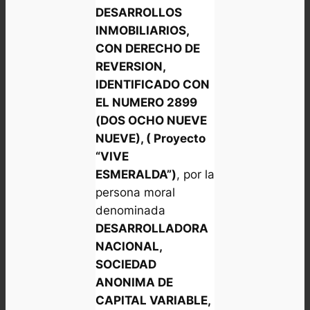
DESARROLLOS
INMOBILIARIOS,
CON DERECHO DE
REVERSION,
IDENTIFICADO CON
EL NUMERO 2899
(DOS OCHO NUEVE
NUEVE), ( Proyecto
“VIVE
ESMERALDA”)
, por la
persona moral
denominada
DESARROLLADORA
NACIONAL,
SOCIEDAD
ANONIMA DE
CAPITAL VARIABLE,