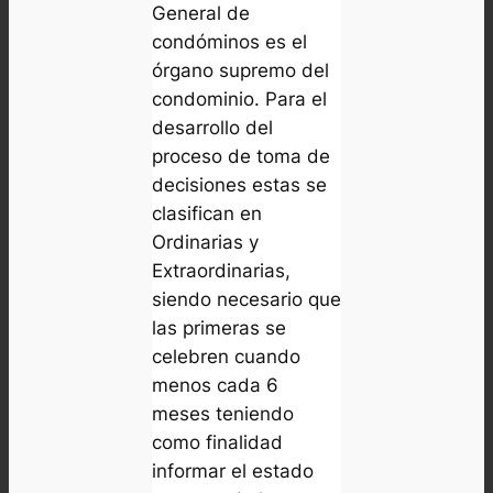
General de
condóminos es el
órgano supremo del
condominio. Para el
desarrollo del
proceso de toma de
decisiones estas se
clasifican en
Ordinarias y
Extraordinarias,
siendo necesario que
las primeras se
celebren cuando
menos cada 6
meses teniendo
como finalidad
informar el estado