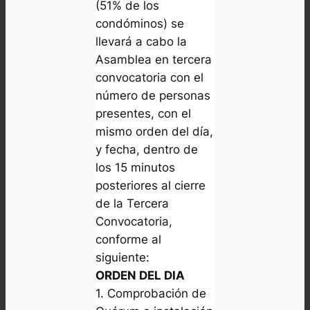
(51% de los
condóminos) se
llevará a cabo la
Asamblea en tercera
convocatoria con el
número de personas
presentes, con el
mismo orden del día,
y fecha, dentro de
los 15 minutos
posteriores al cierre
de la Tercera
Convocatoria,
conforme al
siguiente:
ORDEN DEL DIA
1. Comprobación de