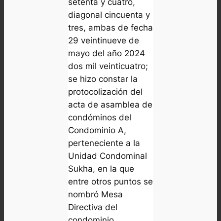
setenta y cuatro,
diagonal cincuenta y
tres, ambas de fecha
29 veintinueve de
mayo del año 2024
dos mil veinticuatro;
se hizo constar la
protocolización del
acta de asamblea de
condóminos del
Condominio A,
perteneciente a la
Unidad Condominal
Sukha, en la que
entre otros puntos se
nombró Mesa
Directiva del
condominio.